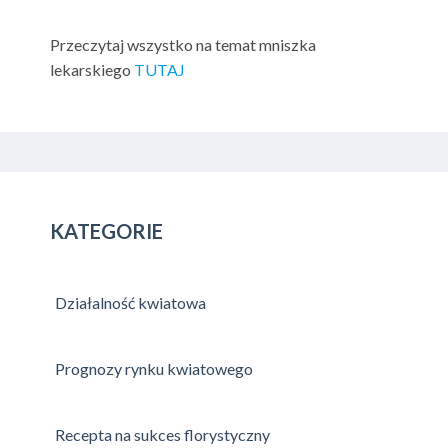
Przeczytaj wszystko na temat mniszka
lekarskiego
TUTAJ
KATEGORIE
Działalność kwiatowa
Prognozy rynku kwiatowego
Recepta na sukces florystyczny