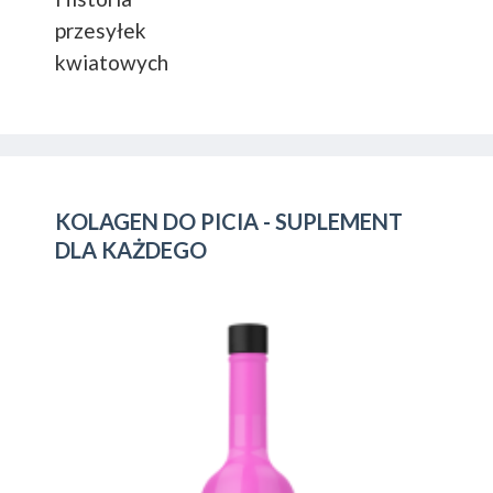
przesyłek
kwiatowych
KOLAGEN DO PICIA - SUPLEMENT
DLA KAŻDEGO