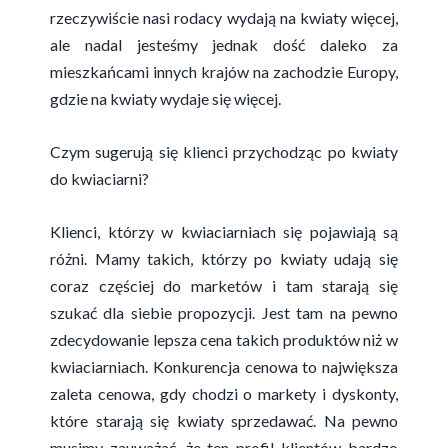
rzeczywiście nasi rodacy wydają na kwiaty więcej,
ale nadal jesteśmy jednak dość daleko za
mieszkańcami innych krajów na zachodzie Europy,
gdzie na kwiaty wydaje się więcej.
Czym sugerują się klienci przychodząc po kwiaty
do kwiaciarni?
Klienci, którzy w kwiaciarniach się pojawiają są
różni. Mamy takich, którzy po kwiaty udają się
coraz częściej do marketów i tam starają się
szukać dla siebie propozycji. Jest tam na pewno
zdecydowanie lepsza cena takich produktów niż w
kwiaciarniach. Konkurencja cenowa to największa
zaleta cenowa, gdy chodzi o markety i dyskonty,
które starają się kwiaty sprzedawać. Na pewno
musimy zauważać, że ten profil klientów bardzo