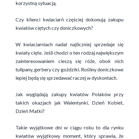
korzystną sytuacją.
Czy klienci kwiaciarń częściej dokonują zakupu
kwiatów ciętych czy doniczkowych?
W kwiaciarniach nadal najliczniej sprzedaje się
kwiaty cięte. Jeśli chodzi o ten rodzaj największym
zainteresowaniem cieszą się róże, obok nich
tulipany, gerbery czy goździki. Rośliny doniczkowe
lepiej będą się sprzedawać raczej w dyskontach.
Jak wyglądają zakupy kwiatów Polaków przy
takich okazjach jak Walentynki, Dzień Kobiet,
Dzień Matki?
Takie wyjątkowe dni w ciągu roku to dla rynku
kwiatów wyjątkowy moment, który sprawia, że