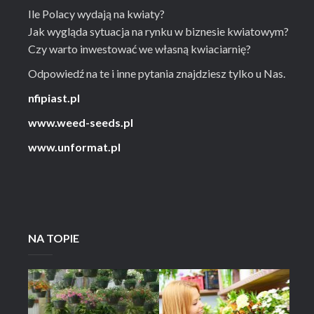
Ile Polacy wydają na kwiaty?
Jak wygląda sytuacja na rynku w biznesie kwiatowym?
Czy warto inwestować we własną kwiaciarnię?
Odpowiedź na te i inne pytania znajdziesz tylko u Nas.
nfipiast.pl
www.weed-seeds.pl
www.unformat.pl
NA TOPIE