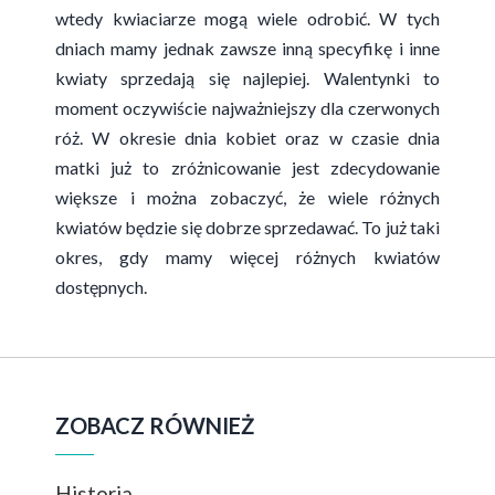
wtedy kwiaciarze mogą wiele odrobić. W tych
dniach mamy jednak zawsze inną specyfikę i inne
kwiaty sprzedają się najlepiej. Walentynki to
moment oczywiście najważniejszy dla czerwonych
róż. W okresie dnia kobiet oraz w czasie dnia
matki już to zróżnicowanie jest zdecydowanie
większe i można zobaczyć, że wiele różnych
kwiatów będzie się dobrze sprzedawać. To już taki
okres, gdy mamy więcej różnych kwiatów
dostępnych.
ZOBACZ RÓWNIEŻ
Historia