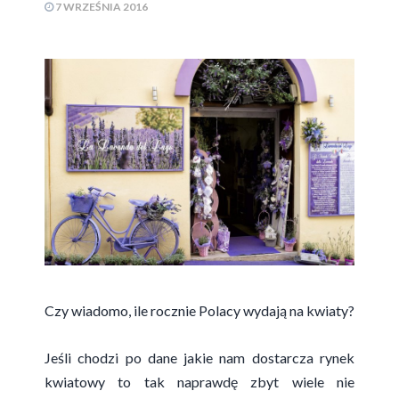
7 WRZEŚNIA 2016
Czy wiadomo, ile rocznie Polacy wydają na kwiaty?
Jeśli chodzi po dane jakie nam dostarcza rynek
kwiatowy to tak naprawdę zbyt wiele nie