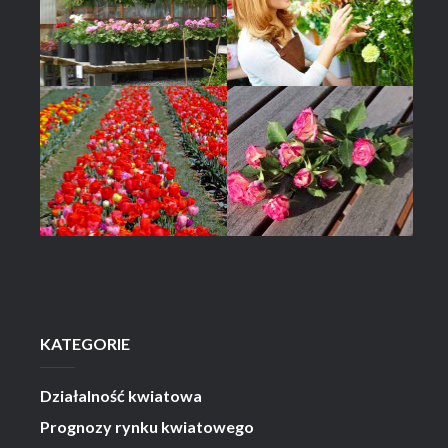
KATEGORIE
Działalność kwiatowa
Prognozy rynku kwiatowego